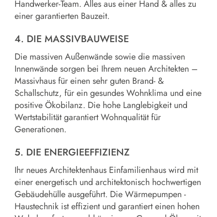
Handwerker-Team. Alles aus einer Hand & alles zu
einer garantierten Bauzeit.
4. DIE MASSIVBAUWEISE
Die massiven Außenwände sowie die massiven
Innenwände sorgen bei Ihrem neuen Architekten –
Massivhaus für einen sehr guten Brand- &
Schallschutz, für ein gesundes Wohnklima und eine
positive Ökobilanz. Die hohe Langlebigkeit und
Wertstabilität garantiert Wohnqualität für
Generationen.
5. DIE ENERGIEEFFIZIENZ
Ihr neues Architektenhaus Einfamilienhaus wird mit
einer energetisch und architektonisch hochwertigen
Gebäudehülle ausgeführt. Die Wärmepumpen -
Haustechnik ist effizient und garantiert einen hohen