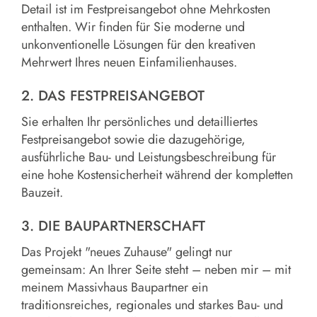
Detail ist im Festpreisangebot ohne Mehrkosten
enthalten. Wir finden für Sie moderne und
unkonventionelle Lösungen für den kreativen
Mehrwert Ihres neuen Einfamilienhauses.
2. DAS FESTPREISANGEBOT
Sie erhalten Ihr persönliches und detailliertes
Festpreisangebot sowie die dazugehörige,
ausführliche Bau- und Leistungsbeschreibung für
eine hohe Kostensicherheit während der kompletten
Bauzeit.
3. DIE BAUPARTNERSCHAFT
Das Projekt "neues Zuhause" gelingt nur
gemeinsam: An Ihrer Seite steht – neben mir – mit
meinem Massivhaus Baupartner ein
traditionsreiches, regionales und starkes Bau- und