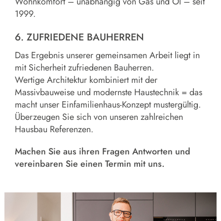
Wohnkomfort – unabhängig von Gas und Öl – seit
1999.
6. ZUFRIEDENE BAUHERREN
Das Ergebnis unserer gemeinsamen Arbeit liegt in
mit Sicherheit zufriedenen Bauherren.
Wertige Architektur kombiniert mit der
Massivbauweise und modernste Haustechnik = das
macht unser Einfamilienhaus-Konzept mustergültig.
Überzeugen Sie sich von unseren zahlreichen
Hausbau Referenzen.
Machen Sie aus ihren Fragen Antworten und
vereinbaren Sie einen Termin mit uns.